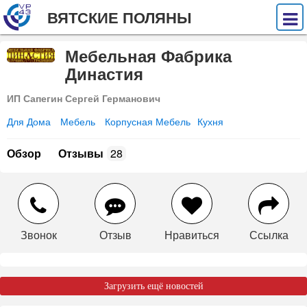
ВЯТСКИЕ ПОЛЯНЫ
Мебельная Фабрика
Династия
ИП Сапегин Сергей Германович
Для Дома
Мебель
Корпусная Мебель
Кухня
Обзор
Отзывы
28
Звонок
Отзыв
Нравиться
Ссылка
Загрузить ещё новостей