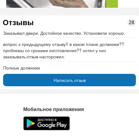
Отзывы
28
Заказывал двери. Достойное качество. Установили хорошо.
вопрос к предыдущему отзыву!! в каком плане должники??
проблемы со сроками изготовления?? хотел у них
заказывать.отзыв насторожил.
Полные должники
Написать отзыв
Мобильное приложения